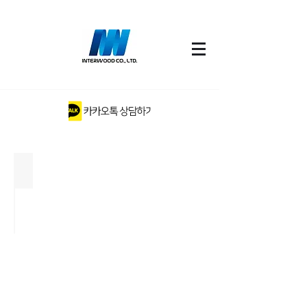
아이클립시스템