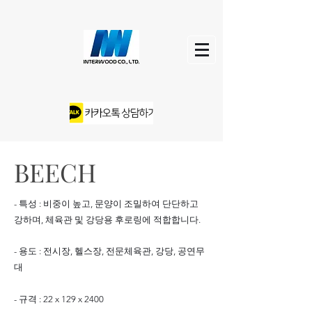
BEECH
- 특성 : 비중이 높고, 문양이 조밀하여 단단하고
강하며, 체육관 및 강당용 후로링에 적합합니다.
- 용도 : 전시장, 헬스장, 전문체육관, 강당, 공연무
대
- 규격 : 22 x 129 x 2400