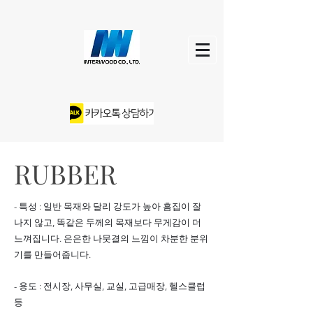
RUBBER
- 특성 : 일반 목재와 달리 강도가 높아 흠집이 잘
나지 않고, 똑같은 두께의 목재보다 무게감이 더
느껴집니다. 은은한 나뭇결의 느낌이 차분한 분위
기를 만들어줍니다.
- 용도 : 전시장, 사무실, 교실, 고급매장, 헬스클럽
등